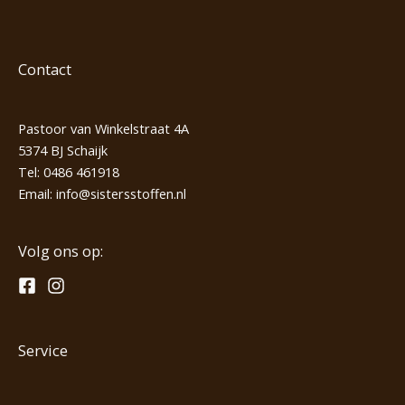
Contact
Pastoor van Winkelstraat 4A
5374 BJ Schaijk
Tel:
0486 461918
Email:
info@sistersstoffen.nl
Volg ons op:
Service