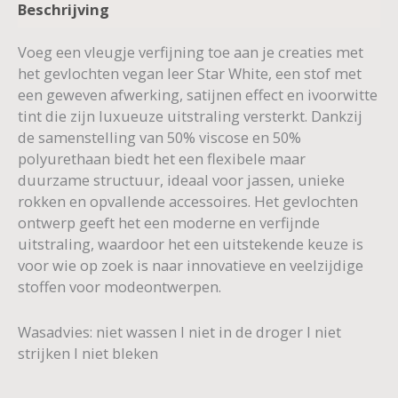
Beschrijving
Voeg een vleugje verfijning toe aan je creaties met
het gevlochten vegan leer Star White, een stof met
een geweven afwerking, satijnen effect en ivoorwitte
tint die zijn luxueuze uitstraling versterkt. Dankzij
de samenstelling van 50% viscose en 50%
polyurethaan biedt het een flexibele maar
duurzame structuur, ideaal voor jassen, unieke
rokken en opvallende accessoires. Het gevlochten
ontwerp geeft het een moderne en verfijnde
uitstraling, waardoor het een uitstekende keuze is
voor wie op zoek is naar innovatieve en veelzijdige
stoffen voor modeontwerpen.
Wasadvies: niet wassen I niet in de droger I niet
strijken I niet bleken