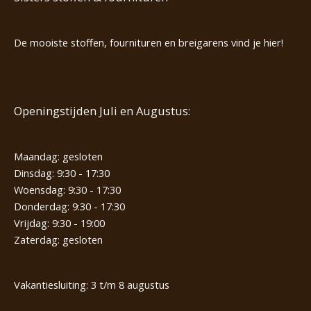
De mooiste stoffen, fournituren en breigarens vind je hier!
Openingstijden Juli en Augustus:
Maandag: gesloten
Dinsdag: 9:30 - 17:30
Woensdag: 9:30 - 17:30
Donderdag: 9:30 - 17:30
Vrijdag: 9:30 - 19:00
Zaterdag: gesloten
Vakantiesluiting: 3 t/m 8 augustus