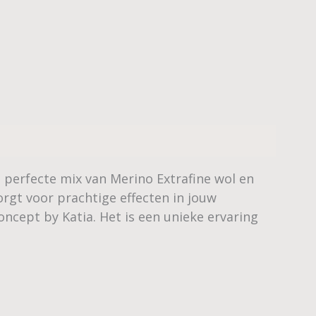
 perfecte mix van Merino Extrafine wol en
zorgt voor prachtige effecten in jouw
ncept by Katia. Het is een unieke ervaring