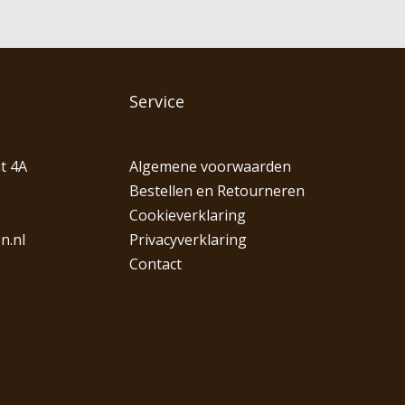
Service
t 4A
Algemene voorwaarden
Bestellen en Retourneren
Cookieverklaring
n.nl
Privacyverklaring
Contact