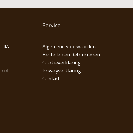
Service
t 4A
Algemene voorwaarden
Bestellen en Retourneren
Cookieverklaring
n.nl
Privacyverklaring
Contact