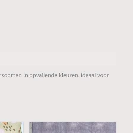
soorten in opvallende kleuren. Ideaal voor