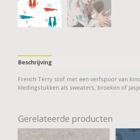
Beschrijving
French Terry stof met een verfspoor van kind
kledingstukken als sweaters, broeken of jasje
Gerelateerde producten