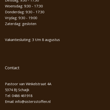
Dinsdag: 9:30 - 17:30
Woensdag: 9:30 - 17:30
Donderdag: 9:30 - 17:30
Vrijdag: 9:30 - 19:00
Zaterdag: gesloten
Vakantiesluiting: 3 t/m 8 augustus
Contact
Pastoor van Winkelstraat 4A
5374 BJ Schaijk
Tel:
0486 461918
Email:
info@sistersstoffen.nl