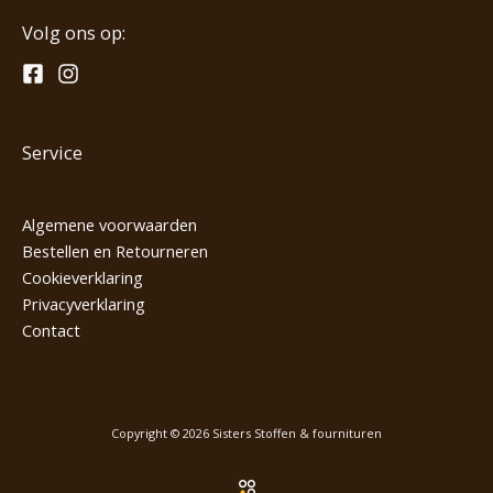
Volg ons op:
Service
Algemene voorwaarden
Bestellen en Retourneren
Cookieverklaring
Privacyverklaring
Contact
Copyright © 2026 Sisters Stoffen & fournituren