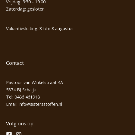
Vrijdag: 9:30 - 19:00
Zaterdag: gesloten
Vakantiesluiting: 3 t/m 8 augustus
Contact
Pastoor van Winkelstraat 4A
5374 BJ Schaijk
Tel:
0486 461918
Email:
info@sistersstoffen.nl
Volg ons op: