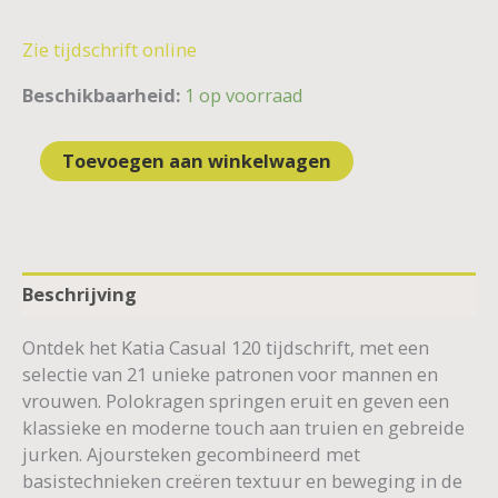
Zie tijdschrift online
Beschikbaarheid:
1 op voorraad
Toevoegen aan winkelwagen
Beschrijving
Ontdek het Katia Casual 120 tijdschrift, met een
selectie van 21 unieke patronen voor mannen en
vrouwen. Polokragen springen eruit en geven een
klassieke en moderne touch aan truien en gebreide
jurken. Ajoursteken gecombineerd met
basistechnieken creëren textuur en beweging in de