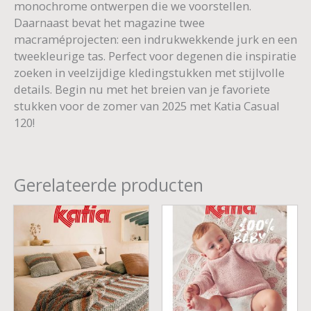
monochrome ontwerpen die we voorstellen.
Daarnaast bevat het magazine twee
macraméprojecten: een indrukwekkende jurk en een
tweekleurige tas. Perfect voor degenen die inspiratie
zoeken in veelzijdige kledingstukken met stijlvolle
details. Begin nu met het breien van je favoriete
stukken voor de zomer van 2025 met Katia Casual
120!
Gerelateerde producten