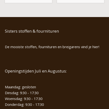
Sisters stoffen & fournituren
De mooiste stoffen, fournituren en breigarens vind je hier!
Openingstijden Juli en Augustus:
Maandag: gesloten
Dinsdag: 9:30 - 17:30
Woensdag: 9:30 - 17:30
Donderdag: 9:30 - 17:30