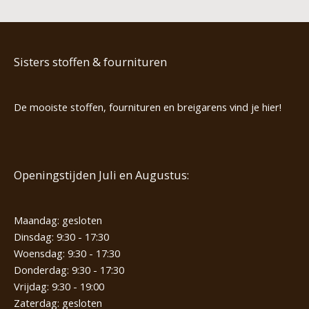
Sisters stoffen & fournituren
De mooiste stoffen, fournituren en breigarens vind je hier!
Openingstijden Juli en Augustus:
Maandag: gesloten
Dinsdag: 9:30 - 17:30
Woensdag: 9:30 - 17:30
Donderdag: 9:30 - 17:30
Vrijdag: 9:30 - 19:00
Zaterdag: gesloten