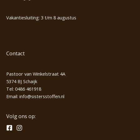
Vakantiesluiting: 3 t/m 8 augustus
Contact
Pastoor van Winkelstraat 4A
5374 BJ Schaijk
Tel:
0486 461918
Email:
info@sistersstoffen.nl
Volg ons op: