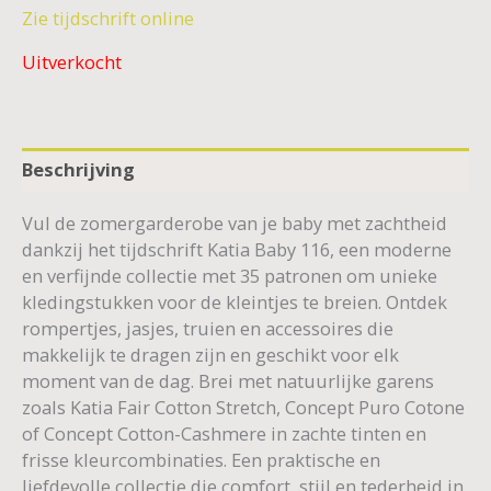
Zie tijdschrift online
Uitverkocht
Beschrijving
Vul de zomergarderobe van je baby met zachtheid
dankzij het tijdschrift Katia Baby 116, een moderne
en verfijnde collectie met 35 patronen om unieke
kledingstukken voor de kleintjes te breien. Ontdek
rompertjes, jasjes, truien en accessoires die
makkelijk te dragen zijn en geschikt voor elk
moment van de dag. Brei met natuurlijke garens
zoals Katia Fair Cotton Stretch, Concept Puro Cotone
of Concept Cotton-Cashmere in zachte tinten en
frisse kleurcombinaties. Een praktische en
liefdevolle collectie die comfort, stijl en tederheid in