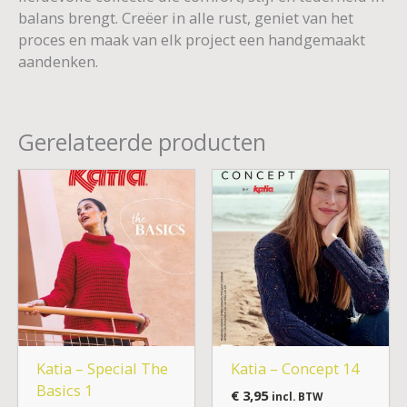
balans brengt. Creëer in alle rust, geniet van het
proces en maak van elk project een handgemaakt
aandenken.
Gerelateerde producten
Katia – Special The
Katia – Concept 14
Basics 1
€
3,95
incl. BTW