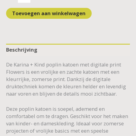
Toevoegen aan winkelwagen
Beschrijving
De Karina + Kind poplin katoen met digitale print
Flowers is een vrolijke en zachte katoen met een
kleurrijke, zomerse print. Dankzij de digitale
druktechniek komen de kleuren helder en levendig
naar voren en blijven de details mooi zichtbaar.
Deze poplin katoen is soepel, ademend en
comfortabel om te dragen. Geschikt voor het maken
van kinder- en dameskleding. Ideaal voor zomerse
projecten of vrolijke basics met een speelse