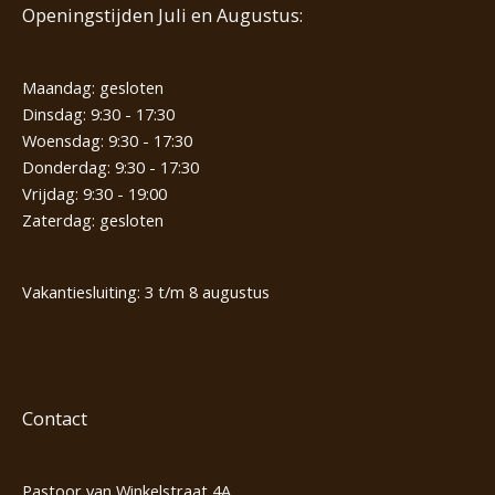
Openingstijden Juli en Augustus:
Maandag: gesloten
Dinsdag: 9:30 - 17:30
Woensdag: 9:30 - 17:30
Donderdag: 9:30 - 17:30
Vrijdag: 9:30 - 19:00
Zaterdag: gesloten
Vakantiesluiting: 3 t/m 8 augustus
Contact
Pastoor van Winkelstraat 4A