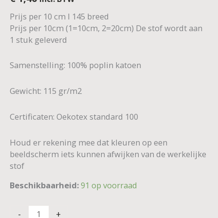
Prijs per 10 cm I 145 breed
Prijs per 10cm (1=10cm, 2=20cm) De stof wordt aan
1 stuk geleverd
Samenstelling: 100% poplin katoen
Gewicht: 115 gr/m2
Certificaten: Oekotex standard 100
Houd er rekening mee dat kleuren op een
beeldscherm iets kunnen afwijken van de werkelijke
stof
Beschikbaarheid:
91 op voorraad
-
+