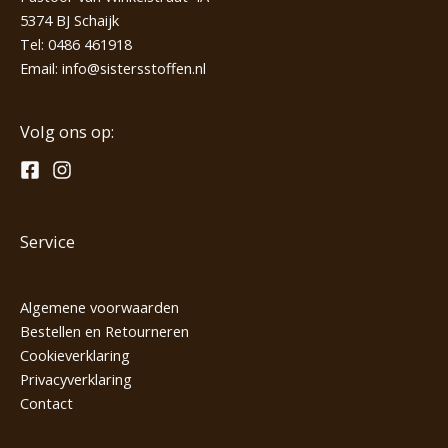
5374 BJ Schaijk
Tel:
0486 461918
Email:
info@sistersstoffen.nl
Volg ons op:
Service
Algemene voorwaarden
Bestellen en Retourneren
Cookieverklaring
Privacyverklaring
Contact