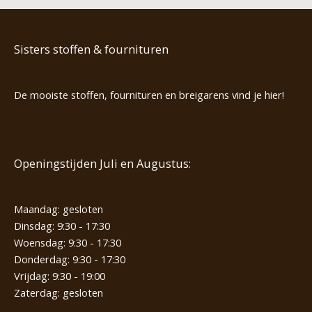
Sisters stoffen & fournituren
De mooiste stoffen, fournituren en breigarens vind je hier!
Openingstijden Juli en Augustus:
Maandag: gesloten
Dinsdag: 9:30 - 17:30
Woensdag: 9:30 - 17:30
Donderdag: 9:30 - 17:30
Vrijdag: 9:30 - 19:00
Zaterdag: gesloten