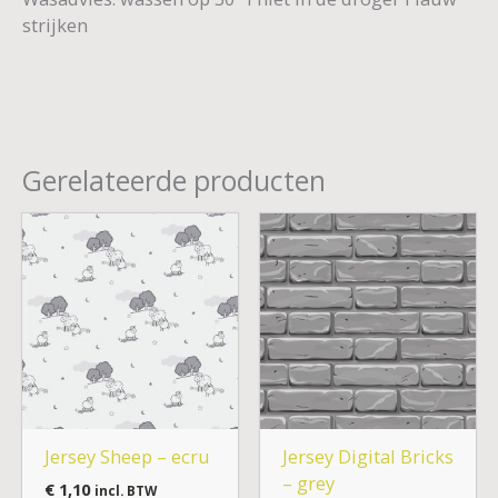
strijken
Gerelateerde producten
Jersey Sheep – ecru
Jersey Digital Bricks
– grey
€
1,10
incl. BTW