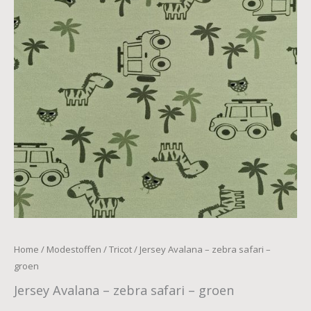
Home
/
Modestoffen
/
Tricot
/ Jersey Avalana – zebra safari –
groen
Jersey Avalana – zebra safari – groen