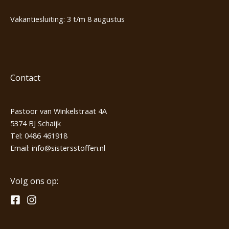
Vakantiesluiting: 3 t/m 8 augustus
Contact
Pastoor van Winkelstraat 4A
5374 BJ Schaijk
Tel:
0486 461918
Email:
info@sistersstoffen.nl
Volg ons op: