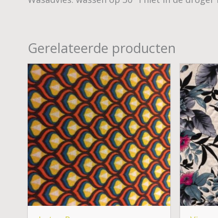
Gerelateerde producten