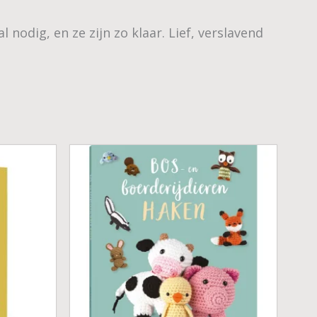
nodig, en ze zijn zo klaar. Lief, verslavend