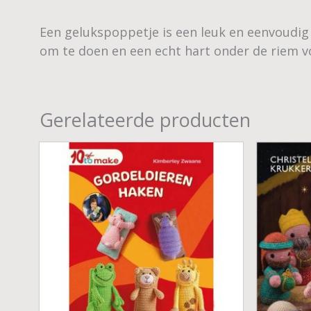
Een gelukspoppetje is een leuk en eenvoudig c
om te doen en een echt hart onder de riem v
Gerelateerde producten