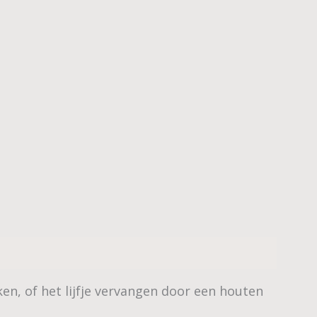
en, of het lijfje vervangen door een houten