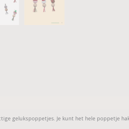
tige gelukspoppetjes. Je kunt het hele poppetje hak