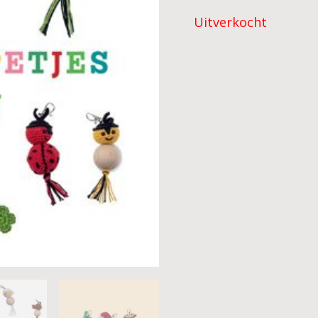
Uitverkocht