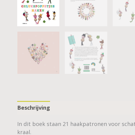
Beschrijving
In dit boek staan 21 haakpatronen voor schat
kraal.