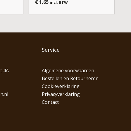
€
1,65
incl. BTW
Service
t 4A
Algemene voorwaarden
Bestellen en Retourneren
Cookieverklaring
n.nl
Privacyverklaring
Contact