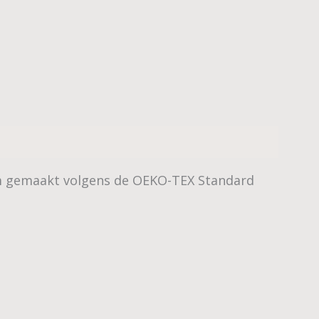
am gemaakt volgens de OEKO-TEX Standard