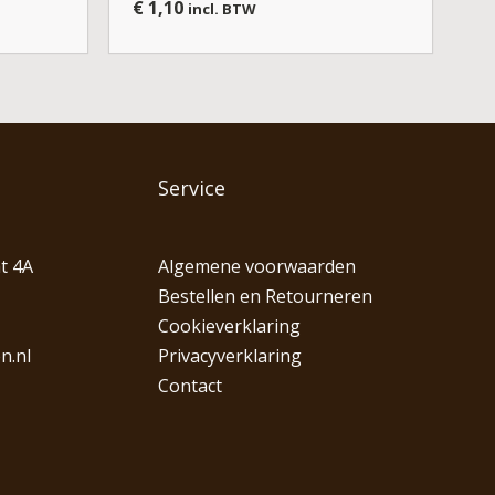
€
1,10
incl. BTW
Service
t 4A
Algemene voorwaarden
Bestellen en Retourneren
Cookieverklaring
n.nl
Privacyverklaring
Contact