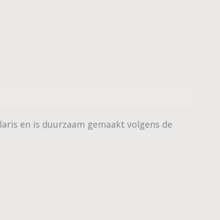
laris en is duurzaam gemaakt volgens de