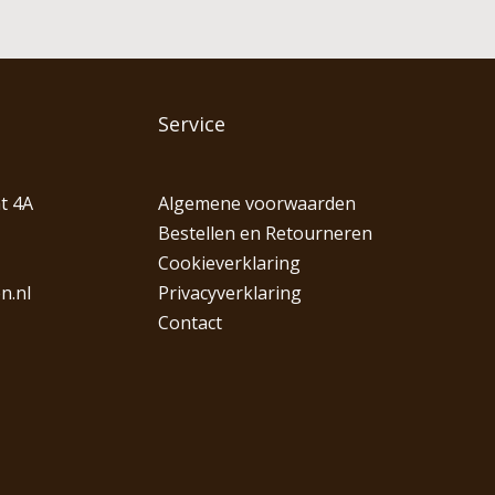
Service
t 4A
Algemene voorwaarden
Bestellen en Retourneren
Cookieverklaring
n.nl
Privacyverklaring
Contact