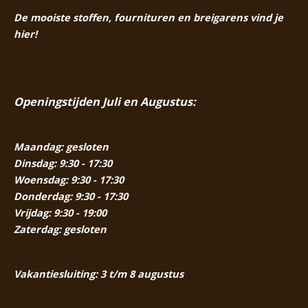
De mooiste stoffen, fournituren en breigarens vind je
hier!
Openingstijden Juli en Augustus:
Maandag: gesloten
Dinsdag: 9:30 - 17:30
Woensdag: 9:30 - 17:30
Donderdag: 9:30 - 17:30
Vrijdag: 9:30 - 19:00
Zaterdag: gesloten
Vakantiesluiting: 3 t/m 8 augustus