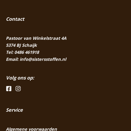
Contact
Pastoor van Winkelstraat 4A
5374 BJ Schaijk
Tel:
0486 461918
Email:
info@sistersstoffen.nl
Volg ons op:
Service
Algemene voorwaarden