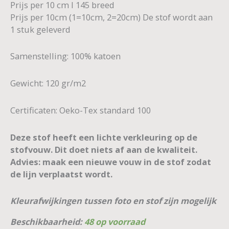
Prijs per 10 cm I 145 breed
Prijs per 10cm (1=10cm, 2=20cm) De stof wordt aan
1 stuk geleverd
Samenstelling: 100% katoen
Gewicht: 120 gr/m2
Certificaten: Oeko-Tex standard 100
Deze stof heeft een lichte verkleuring op de
stofvouw. Dit doet niets af aan de kwaliteit.
Advies: maak een nieuwe vouw in de stof zodat
de lijn verplaatst wordt.
Kleurafwijkingen tussen foto en stof zijn mogelijk
Beschikbaarheid:
48 op voorraad