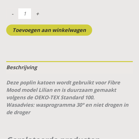
-
+
Toevoegen aan winkelwagen
Beschrijving
Deze poplin katoen wordt gebruikt voor Fibre
Mood model Lilian en is duurzaam gemaakt
volgens de OEKO-TEX Standard 100.
Wasadvies: wasprogramma 30° en niet drogen in
de droger