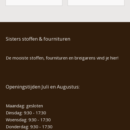
Sisters stoffen & fournituren
De mooiste stoffen, fournituren en breigarens vind je hier!
Openingstijden Juli en Augustus:
Maandag: gesloten
Dinsdag: 9:30 - 17:30
Woensdag: 9:30 - 17:30
Donderdag: 9:30 - 17:30