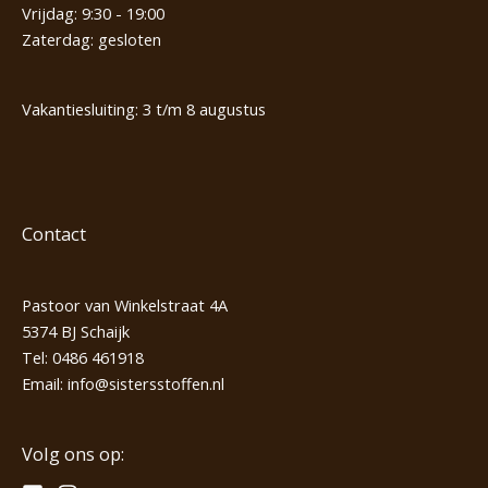
Vrijdag: 9:30 - 19:00
Zaterdag: gesloten
Vakantiesluiting: 3 t/m 8 augustus
Contact
Pastoor van Winkelstraat 4A
5374 BJ Schaijk
Tel:
0486 461918
Email:
info@sistersstoffen.nl
Volg ons op: