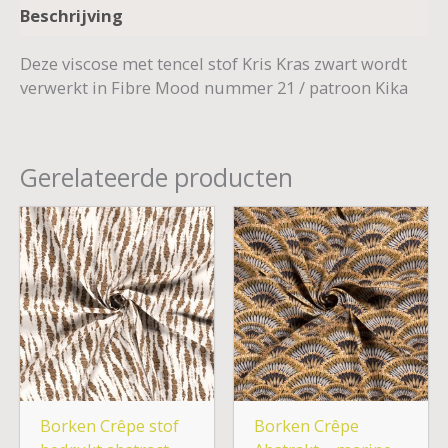
Beschrijving
Deze viscose met tencel stof Kris Kras zwart wordt
verwerkt in Fibre Mood nummer 21 / patroon Kika
Gerelateerde producten
Borken Crêpe stof
Borken Crêpe