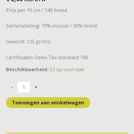
Prijs per 10 cm / 140 breed
Samenstelling: 70% viscose / 30% tencel
Gewicht: 125 gr/m2
Certificaten: Oeko-Tex standard 100
Beschikbaarheid:
53 op voorraad
-
+
Toevoegen aan winkelwagen