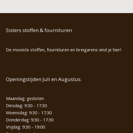
Sisters stoffen & fournituren
De mooiste stoffen, fournituren en breigarens vind je hier!
Openingstijden Juli en Augustus:
Maandag: gesloten
Dinsdag: 9:30 - 17:30
Woensdag: 9:30 - 17:30
Donderdag: 9:30 - 17:30
Vrijdag: 9:30 - 19:00