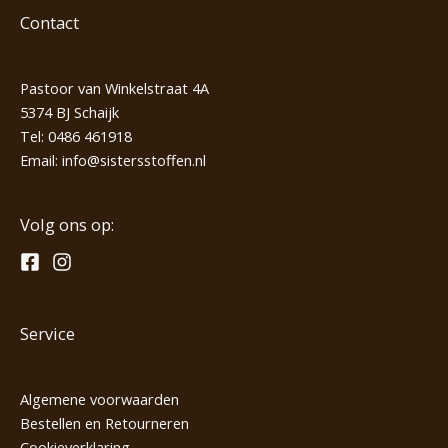
Contact
Pastoor van Winkelstraat 4A
5374 BJ Schaijk
Tel:
0486 461918
Email:
info@sistersstoffen.nl
Volg ons op:
Service
Algemene voorwaarden
Bestellen en Retourneren
Cookieverklaring