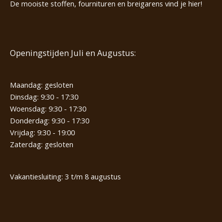
De mooiste stoffen, fournituren en breigarens vind je hier!
Openingstijden Juli en Augustus:
Maandag: gesloten
Dinsdag: 9:30 - 17:30
Woensdag: 9:30 - 17:30
Donderdag: 9:30 - 17:30
Vrijdag: 9:30 - 19:00
Zaterdag: gesloten
Vakantiesluiting: 3 t/m 8 augustus