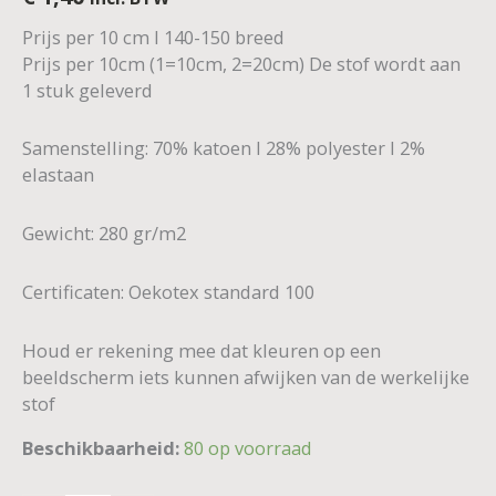
Prijs per 10 cm I 140-150 breed
Prijs per 10cm (1=10cm, 2=20cm) De stof wordt aan
1 stuk geleverd
Samenstelling: 70% katoen I 28% polyester I 2%
elastaan
Gewicht: 280 gr/m2
Certificaten: Oekotex standard 100
Houd er rekening mee dat kleuren op een
beeldscherm iets kunnen afwijken van de werkelijke
stof
Beschikbaarheid:
80 op voorraad