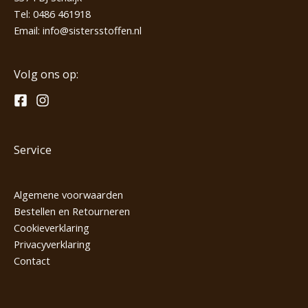
Tel:
0486 461918
Email:
info@sistersstoffen.nl
Volg ons op:
Service
Algemene voorwaarden
Bestellen en Retourneren
Cookieverklaring
Privacyverklaring
Contact