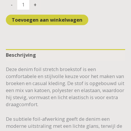
-
+
Toevoegen aan winkelwagen
Beschrijving
Deze denim foil stretch broekstof is een
comfortabele en stijlvolle keuze voor het maken van
broeken en casual kleding. De stof is opgebouwd uit
een mix van katoen, polyester en elastaan, waardoor
hij stevig, vormvast en licht elastisch is voor extra
draagcomfort.
De subtiele foil-afwerking geeft de denim een
moderne uitstraling met een lichte glans, terwijl de