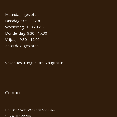
Maandag: gesloten
Dinsdag: 9:30 - 17:30
Woensdag: 9:30 - 17:30
Donderdag: 9:30 - 17:30
Vrijdag: 9:30 - 19:00
Zaterdag: gesloten
Vakantiesluiting: 3 t/m 8 augustus
Contact
Pastoor van Winkelstraat 4A
5374 BJ Schaijk