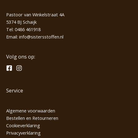
Pastoor van Winkelstraat 4A
5374 BJ Schaijk
Tel:
0486 461918
Email:
info@sistersstoffen.nl
Volg ons op:
Service
Algemene voorwaarden
Bestellen en Retourneren
Cookieverklaring
Privacyverklaring