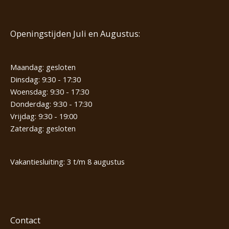
Openingstijden Juli en Augustus:
Maandag: gesloten
Dinsdag: 9:30 - 17:30
Woensdag: 9:30 - 17:30
Donderdag: 9:30 - 17:30
Vrijdag: 9:30 - 19:00
Zaterdag: gesloten
Vakantiesluiting: 3 t/m 8 augustus
Contact