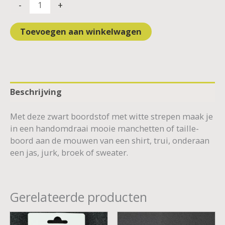
-
+
Toevoegen aan winkelwagen
Beschrijving
Met deze zwart boordstof met witte strepen maak je
in een handomdraai mooie manchetten of taille-
boord aan de mouwen van een shirt, trui, onderaan
een jas, jurk, broek of sweater.
Gerelateerde producten