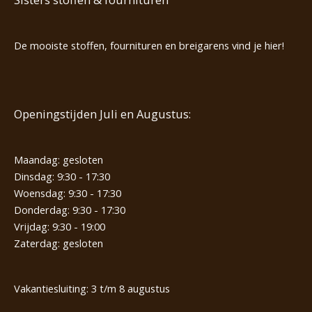
De mooiste stoffen, fournituren en breigarens vind je hier!
Openingstijden Juli en Augustus:
Maandag: gesloten
Dinsdag: 9:30 - 17:30
Woensdag: 9:30 - 17:30
Donderdag: 9:30 - 17:30
Vrijdag: 9:30 - 19:00
Zaterdag: gesloten
Vakantiesluiting: 3 t/m 8 augustus