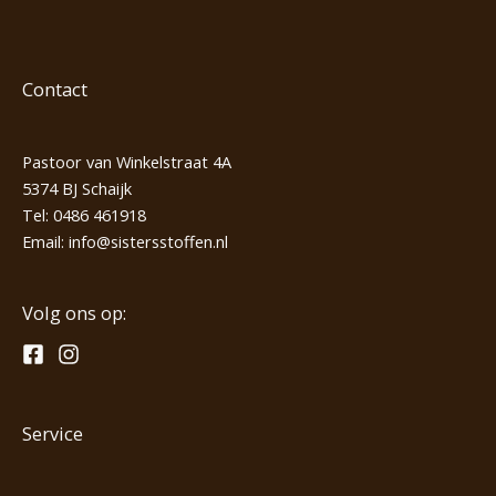
Contact
Pastoor van Winkelstraat 4A
5374 BJ Schaijk
Tel:
0486 461918
Email:
info@sistersstoffen.nl
Volg ons op:
Service