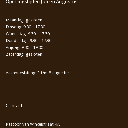
Openingstijden Juli en Augustus:
Maandag: gesloten
Dinsdag: 9:30 - 17:30
Woensdag: 9:30 - 17:30
Donderdag: 9:30 - 17:30
Vrijdag: 9:30 - 19:00
Zaterdag: gesloten
Vakantiesluiting: 3 t/m 8 augustus
Contact
Pastoor van Winkelstraat 4A