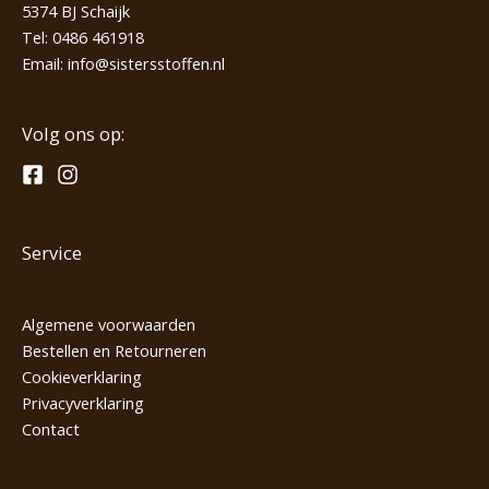
5374 BJ Schaijk
Tel:
0486 461918
Email:
info@sistersstoffen.nl
Volg ons op:
Service
Algemene voorwaarden
Bestellen en Retourneren
Cookieverklaring
Privacyverklaring
Contact