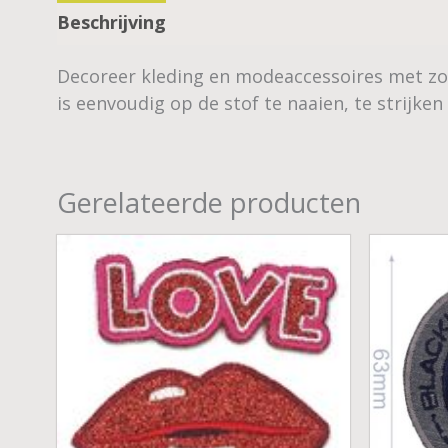
Beschrijving
Decoreer kleding en modeaccessoires met zo’n
is eenvoudig op de stof te naaien, te strijken
Gerelateerde producten