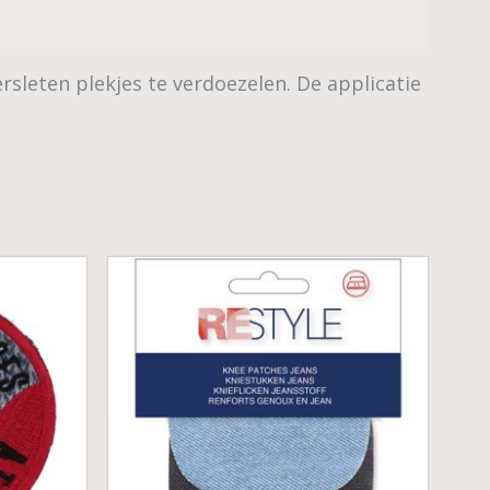
sleten plekjes te verdoezelen. De applicatie