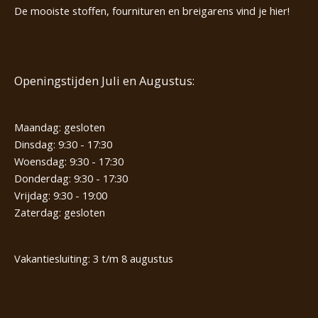
De mooiste stoffen, fournituren en breigarens vind je hier!
Openingstijden Juli en Augustus:
Maandag: gesloten
Dinsdag: 9:30 - 17:30
Woensdag: 9:30 - 17:30
Donderdag: 9:30 - 17:30
Vrijdag: 9:30 - 19:00
Zaterdag: gesloten
Vakantiesluiting: 3 t/m 8 augustus