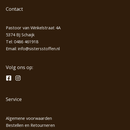
Contact
Pastoor van Winkelstraat 4A
5374 BJ Schaijk
Tel:
0486 461918
Email:
info@sistersstoffen.nl
Volg ons op:
Service
Algemene voorwaarden
Bestellen en Retourneren