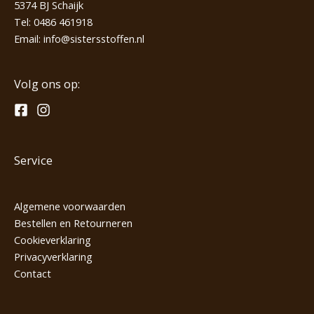
5374 BJ Schaijk
Tel:
0486 461918
Email:
info@sistersstoffen.nl
Volg ons op:
Service
Algemene voorwaarden
Bestellen en Retourneren
Cookieverklaring
Privacyverklaring
Contact