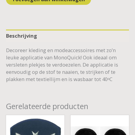
Beschrijving
Decoreer kleding en modeaccessoires met zo’n
leuke applicatie van MonoQuick! Ook ideaal om
versleten plekjes te verdoezelen. De applicatie is
eenvoudig op de stof te naaien, te strijken of te
plakken met textiellijm en is wasbaar tot 40ᵒC
Gerelateerde producten