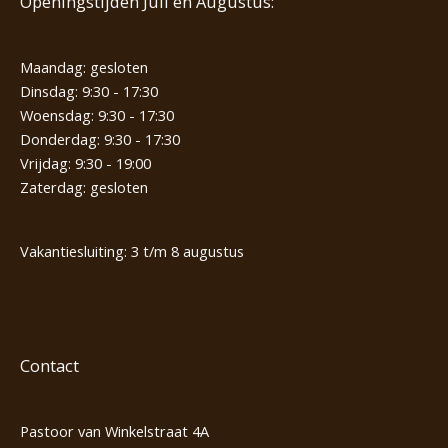
Openingstijden Juli en Augustus:
Maandag: gesloten
Dinsdag: 9:30 - 17:30
Woensdag: 9:30 - 17:30
Donderdag: 9:30 - 17:30
Vrijdag: 9:30 - 19:00
Zaterdag: gesloten
Vakantiesluiting: 3 t/m 8 augustus
Contact
Pastoor van Winkelstraat 4A