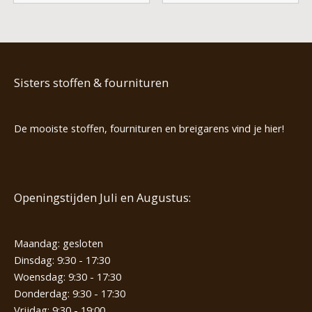
Sisters stoffen & fournituren
De mooiste stoffen, fournituren en breigarens vind je hier!
Openingstijden Juli en Augustus:
Maandag: gesloten
Dinsdag: 9:30 - 17:30
Woensdag: 9:30 - 17:30
Donderdag: 9:30 - 17:30
Vrijdag: 9:30 - 19:00