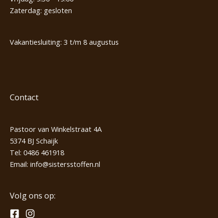
Zaterdag: gesloten
Vakantiesluiting: 3 t/m 8 augustus
Contact
Pastoor van Winkelstraat 4A
5374 BJ Schaijk
Tel:
0486 461918
Email:
info@sistersstoffen.nl
Volg ons op: