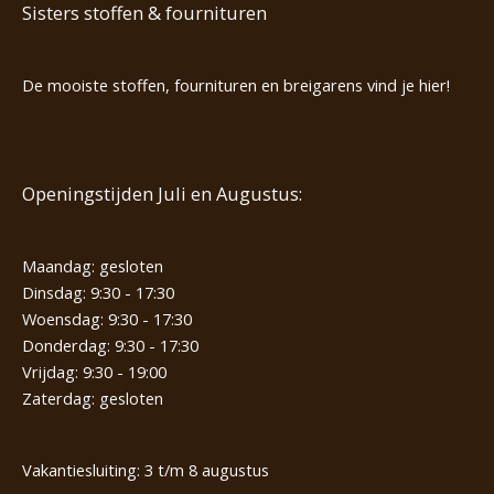
Sisters stoffen & fournituren
De mooiste stoffen, fournituren en breigarens vind je hier!
Openingstijden Juli en Augustus:
Maandag: gesloten
Dinsdag: 9:30 - 17:30
Woensdag: 9:30 - 17:30
Donderdag: 9:30 - 17:30
Vrijdag: 9:30 - 19:00
Zaterdag: gesloten
Vakantiesluiting: 3 t/m 8 augustus