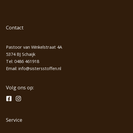
Contact
Pastoor van Winkelstraat 4A
5374 BJ Schaijk
Tel:
0486 461918
Email:
info@sistersstoffen.nl
Volg ons op:
Service