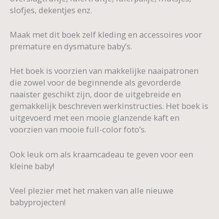
slofjes, dekentjes enz.
Maak met dit boek zelf kleding en accessoires voor
premature en dysmature baby’s.
Het boek is voorzien van makkelijke naaipatronen
die zowel voor de beginnende als gevorderde
naaister geschikt zijn, door de uitgebreide en
gemakkelijk beschreven werkinstructies. Het boek is
uitgevoerd met een mooie glanzende kaft en
voorzien van mooie full-color foto’s.
Ook leuk om als kraamcadeau te geven voor een
kleine baby!
Veel plezier met het maken van alle nieuwe
babyprojecten!