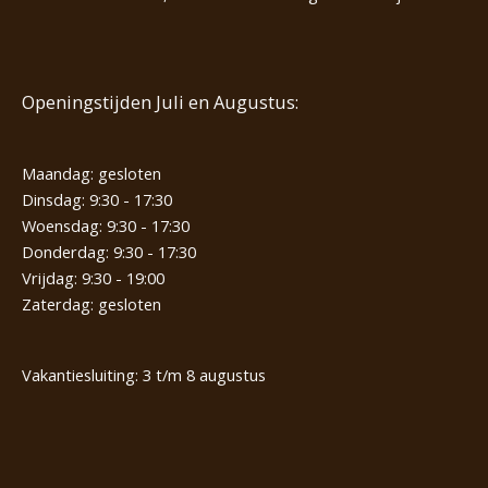
Openingstijden Juli en Augustus:
Maandag: gesloten
Dinsdag: 9:30 - 17:30
Woensdag: 9:30 - 17:30
Donderdag: 9:30 - 17:30
Vrijdag: 9:30 - 19:00
Zaterdag: gesloten
Vakantiesluiting: 3 t/m 8 augustus