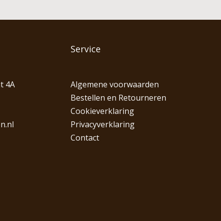
Service
t 4A
Algemene voorwaarden
Bestellen en Retourneren
Cookieverklaring
n.nl
Privacyverklaring
Contact