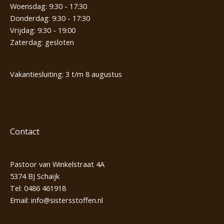
Woensdag: 9:30 - 17:30
Donderdag: 9:30 - 17:30
Vrijdag: 9:30 - 19:00
Zaterdag: gesloten
Vakantiesluiting: 3 t/m 8 augustus
Contact
Pastoor van Winkelstraat 4A
5374 BJ Schaijk
Tel:
0486 461918
Email:
info@sistersstoffen.nl