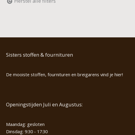
Herstel alle filters
Sisters stoffen & fournituren
De mooiste stoffen, fournituren en breigarens vind je hier!
Openingstijden Juli en Augustus:
Maandag: gesloten
Dinsdag: 9:30 - 17:30