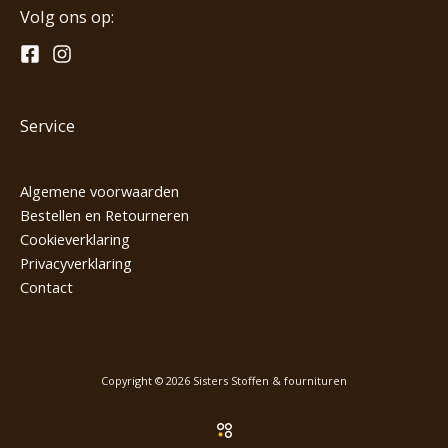
Volg ons op:
Service
Algemene voorwaarden
Bestellen en Retourneren
Cookieverklaring
Privacyverklaring
Contact
Copyright © 2026 Sisters Stoffen & fournituren