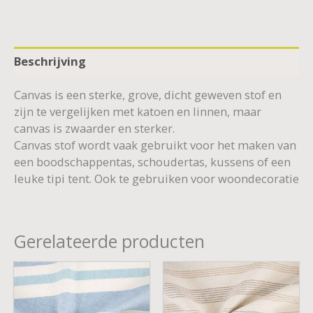
Beschrijving
Canvas is een sterke, grove, dicht geweven stof en
zijn te vergelijken met katoen en linnen, maar
canvas is zwaarder en sterker.
Canvas stof wordt vaak gebruikt voor het maken van
een boodschappentas, schoudertas, kussens of een
leuke tipi tent. Ook te gebruiken voor woondecoratie
Gerelateerde producten