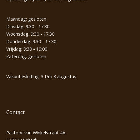
Maandag: gesloten
Dinsdag: 9:30 - 17:30
Woensdag: 9:30 - 17:30
Donderdag: 9:30 - 17:30
Vrijdag: 9:30 - 19:00
Zaterdag: gesloten
Vakantiesluiting: 3 t/m 8 augustus
Contact
Pastoor van Winkelstraat 4A